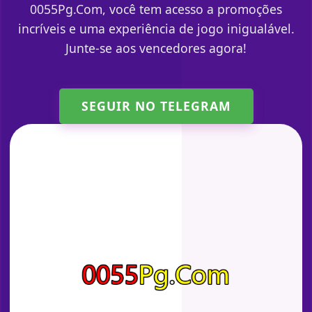
0055Pg.Com, você tem acesso a promoções
incríveis e uma experiência de jogo inigualável.
Junte-se aos vencedores agora!
SEGUIR NO TELEGRAM