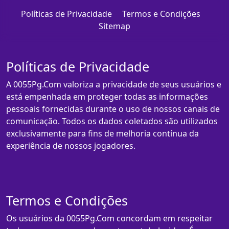
Políticas de Privacidade
Termos e Condições
Sitemap
Políticas de Privacidade
A 0055Pg.Com valoriza a privacidade de seus usuários e
está empenhada em proteger todas as informações
pessoais fornecidas durante o uso de nossos canais de
comunicação. Todos os dados coletados são utilizados
exclusivamente para fins de melhoria contínua da
experiência de nossos jogadores.
Termos e Condições
Os usuários da 0055Pg.Com concordam em respeitar