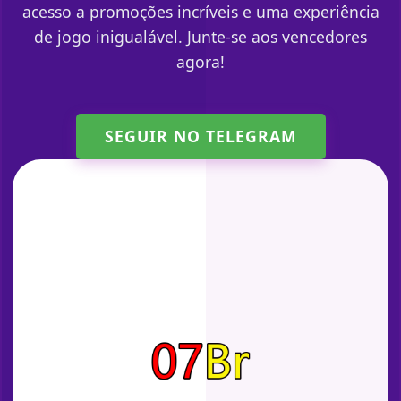
acesso a promoções incríveis e uma experiência
de jogo inigualável. Junte-se aos vencedores
agora!
SEGUIR NO TELEGRAM