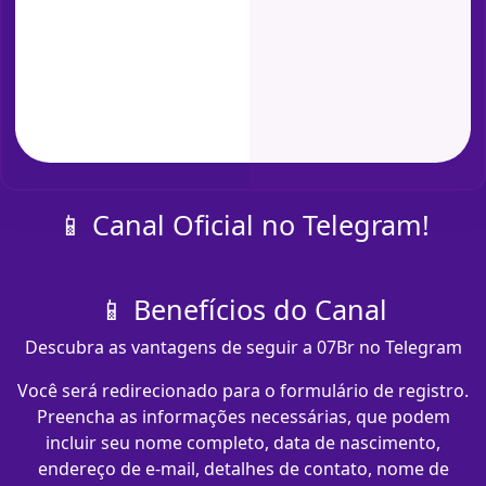
📱 Canal Oficial no Telegram!
📱 Benefícios do Canal
Descubra as vantagens de seguir a 07Br no Telegram
Você será redirecionado para o formulário de registro.
Preencha as informações necessárias, que podem
incluir seu nome completo, data de nascimento,
endereço de e-mail, detalhes de contato, nome de