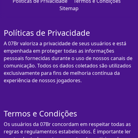
Políticas de Privacidade
Termos e Condições
Sitemap
Políticas de Privacidade
A 07Br valoriza a privacidade de seus usuários e está
empenhada em proteger todas as informações
pessoais fornecidas durante o uso de nossos canais de
comunicação. Todos os dados coletados são utilizados
exclusivamente para fins de melhoria contínua da
experiência de nossos jogadores.
Termos e Condições
Os usuários da 07Br concordam em respeitar todas as
regras e regulamentos estabelecidos. É importante ler