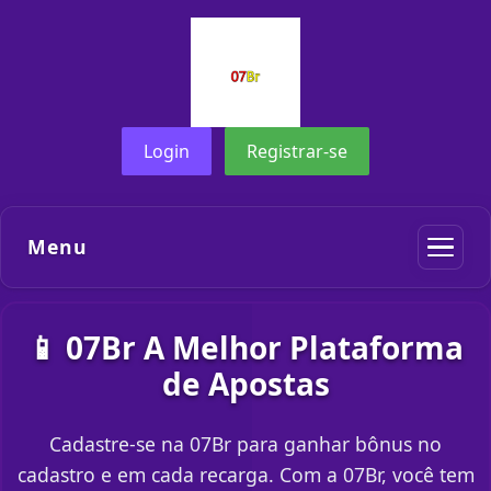
Login
Registrar-se
Menu
📱 07Br A Melhor Plataforma
de Apostas
Cadastre-se na 07Br para ganhar bônus no
cadastro e em cada recarga. Com a 07Br, você tem