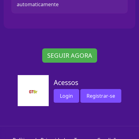
automaticamente
SEGUIR AGORA
Acessos
Login
Registrar-se