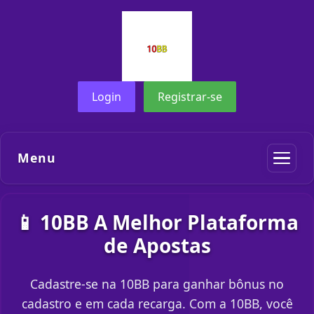
Login
Registrar-se
Menu
📱 10BB A Melhor Plataforma
de Apostas
Cadastre-se na 10BB para ganhar bônus no
cadastro e em cada recarga. Com a 10BB, você