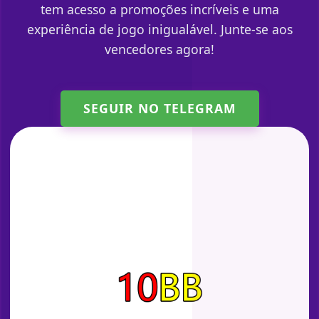
tem acesso a promoções incríveis e uma
experiência de jogo inigualável. Junte-se aos
vencedores agora!
SEGUIR NO TELEGRAM