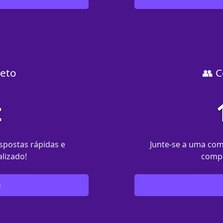
reto
👥 
t
espostas rápidas e
Junte-se a uma com
lizado!
compa
e