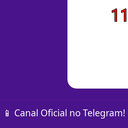
📱 Canal Oficial no Telegram!