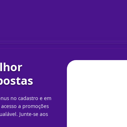
lhor
postas
ônus no cadastro e em
m acesso a promoções
ualável. Junte-se aos