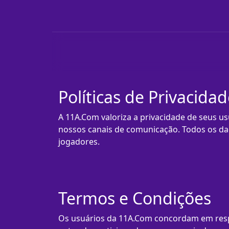
Políticas de Privacida
A 11A.Com valoriza a privacidade de seus u
nossos canais de comunicação. Todos os dad
jogadores.
Termos e Condições
Os usuários da 11A.Com concordam em respe