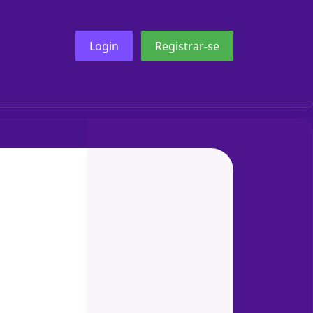
Login
Registrar-se