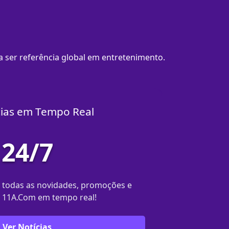
a ser referência global em entretenimento.
cias em Tempo Real
24/7
e todas as novidades, promoções e
 11A.Com em tempo real!
Ver Notícias