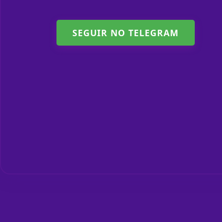
SEGUIR NO TELEGRAM