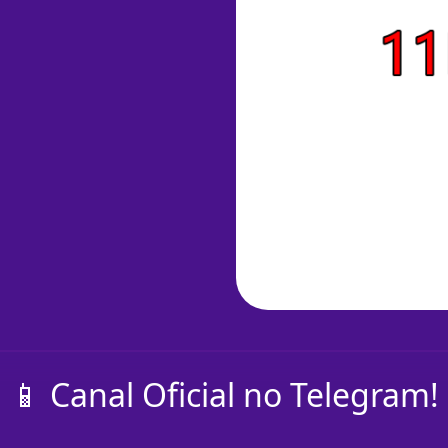
📱 Canal Oficial no Telegram!