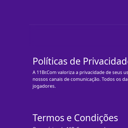
Políticas de Privacida
A 11Br.Com valoriza a privacidade de seus 
nossos canais de comunicação. Todos os dad
jogadores.
Termos e Condições