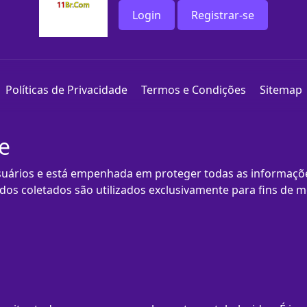
Login
Registrar-se
Políticas de Privacidade
Termos e Condições
Sitemap
de
usuários e está empenhada em proteger todas as informaçõ
os coletados são utilizados exclusivamente para fins de m