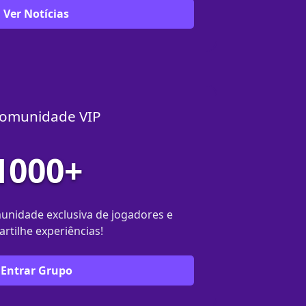
Ver Notícias
Comunidade VIP
1000+
unidade exclusiva de jogadores e
rtilhe experiências!
Entrar Grupo