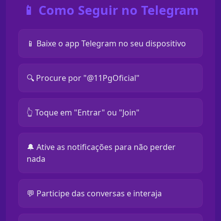
📱 Como Seguir no Telegram
📱 Baixe o app Telegram no seu dispositivo
🔍 Procure por "@11PgOficial"
👆 Toque em "Entrar" ou "Join"
🔔 Ative as notificações para não perder
nada
💬 Participe das conversas e interaja