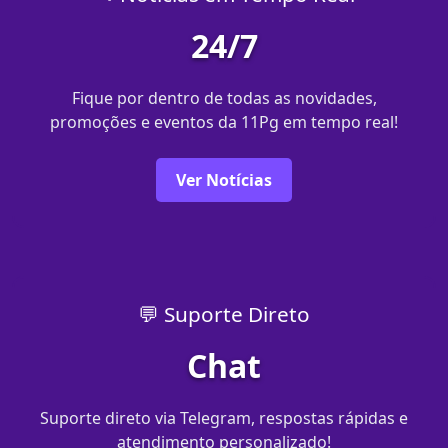
24/7
Fique por dentro de todas as novidades,
promoções e eventos da 11Pg em tempo real!
Ver Notícias
💬 Suporte Direto
Chat
Suporte direto via Telegram, respostas rápidas e
atendimento personalizado!