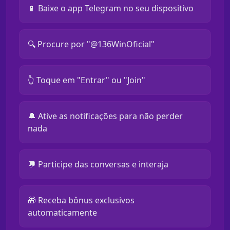
📱 Baixe o app Telegram no seu dispositivo
🔍 Procure por "@136WinOficial"
👆 Toque em "Entrar" ou "Join"
🔔 Ative as notificações para não perder
nada
💬 Participe das conversas e interaja
🎁 Receba bônus exclusivos
automaticamente