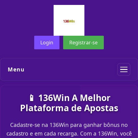
Login
Registrar-se
Menu
📱 136Win A Melhor
Plataforma de Apostas
Cadastre-se na 136Win para ganhar bônus no
cadastro e em cada recarga. Com a 136Win, você