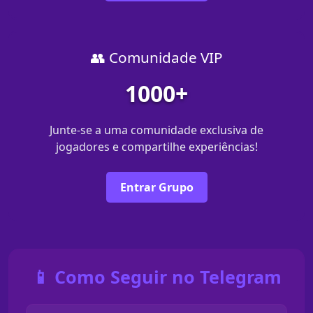
👥 Comunidade VIP
1000+
Junte-se a uma comunidade exclusiva de
jogadores e compartilhe experiências!
Entrar Grupo
📱 Como Seguir no Telegram