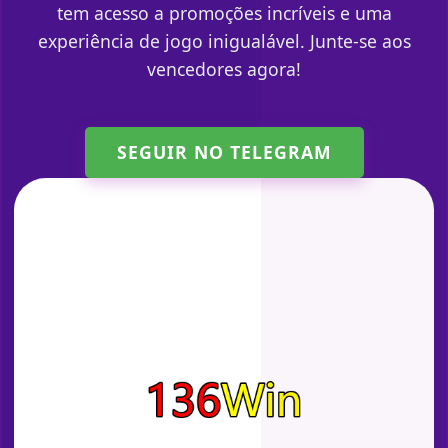
tem acesso a promoções incríveis e uma
experiência de jogo inigualável. Junte-se aos
vencedores agora!
SEGUIR NO TELEGRAM