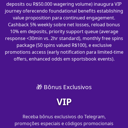
deposits ou R$50.000 wagering volume) inaugura VIP
journey oferecendo foundational benefits establishing
value proposition para continued engagement.
Cashback 5% weekly sobre net losses, reload bonus
10% em deposits, priority support queue (average
response <30min vs. 2hr standard), monthly free spins
package (50 spins valued R$100), e exclusive
promotions access (early notification para limited-time
offers, enhanced odds em sportsbook events).
🎁 Bônus Exclusivos
VIP
Receba bônus exclusivos do Telegram,
promoções especiais e códigos promocionais