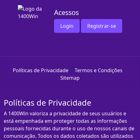
Acessos
Login
Registrar-se
Políticas de Privacidade
Termos e Condições
Sitemap
Políticas de Privacidade
A 1400Win valoriza a privacidade de seus usuários e
está empenhada em proteger todas as informações
pessoais fornecidas durante o uso de nossos canais de
comunicação. Todos os dados coletados são utilizados