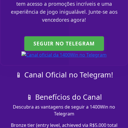
tem acesso a promoções incríveis e uma
experiência de jogo inigualável. Junte-se aos
vencedores agora!
SEGUIR NO TELEGRAM
📱 Canal Oficial no Telegram!
📱 Benefícios do Canal
Descubra as vantagens de seguir a 1400Win no
Telegram
Bronze tier (entry level, achieved via R$5.000 total