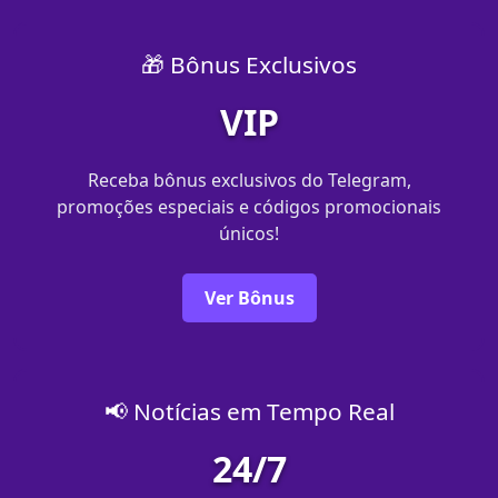
🎁 Bônus Exclusivos
VIP
Receba bônus exclusivos do Telegram,
promoções especiais e códigos promocionais
únicos!
Ver Bônus
📢 Notícias em Tempo Real
24/7