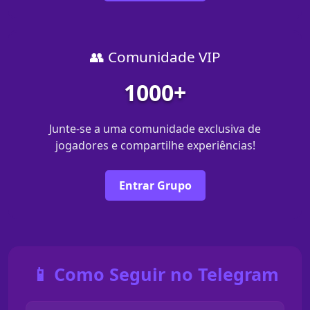
👥 Comunidade VIP
1000+
Junte-se a uma comunidade exclusiva de
jogadores e compartilhe experiências!
Entrar Grupo
📱 Como Seguir no Telegram