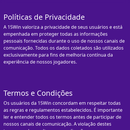
Políticas de Privacidade
A 15Win valoriza a privacidade de seus usuários e está
empenhada em proteger todas as informações
pessoais fornecidas durante o uso de nossos canais de
comunicação. Todos os dados coletados são utilizados
exclusivamente para fins de melhoria contínua da
experiência de nossos jogadores.
Termos e Condições
Os usuários da 15Win concordam em respeitar todas
as regras e regulamentos estabelecidos. É importante
ler e entender todos os termos antes de participar de
nossos canais de comunicação. A violação destes