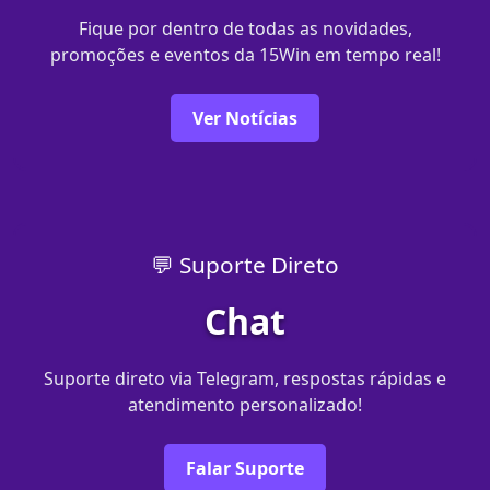
Fique por dentro de todas as novidades,
promoções e eventos da 15Win em tempo real!
Ver Notícias
💬 Suporte Direto
Chat
Suporte direto via Telegram, respostas rápidas e
atendimento personalizado!
Falar Suporte