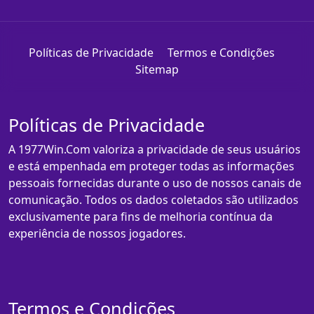
Políticas de Privacidade
Termos e Condições
Sitemap
Políticas de Privacidade
A 1977Win.Com valoriza a privacidade de seus usuários
e está empenhada em proteger todas as informações
pessoais fornecidas durante o uso de nossos canais de
comunicação. Todos os dados coletados são utilizados
exclusivamente para fins de melhoria contínua da
experiência de nossos jogadores.
Termos e Condições