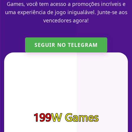
Games, você tem acesso a promoções incríveis e
uma experiência de jogo inigualável. Junte-se aos
vencedores agora!
SEGUIR NO TELEGRAM