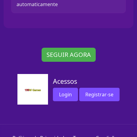
automaticamente
SEGUIR AGORA
Acessos
Login
Registrar-se