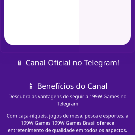
📱 Canal Oficial no Telegram!
📱 Benefícios do Canal
Descubra as vantagens de seguir a 199W Games no
Telegram
Com caça-níqueis, jogos de mesa, pesca e esportes, a
199W Games 199W Games Brasil oferece
entretenimento de qualidade em todos os aspectos.