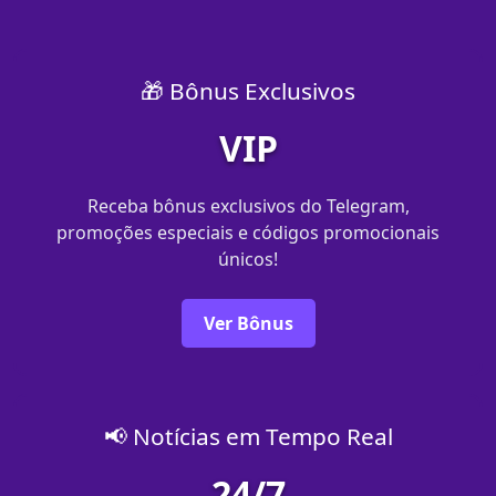
🎁 Bônus Exclusivos
VIP
Receba bônus exclusivos do Telegram,
promoções especiais e códigos promocionais
únicos!
Ver Bônus
📢 Notícias em Tempo Real
24/7