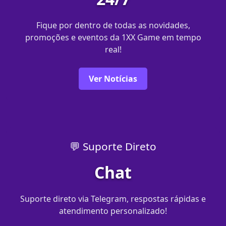
Fique por dentro de todas as novidades,
promoções e eventos da 1XX Game em tempo
real!
Ver Notícias
💬 Suporte Direto
Chat
Suporte direto via Telegram, respostas rápidas e
atendimento personalizado!