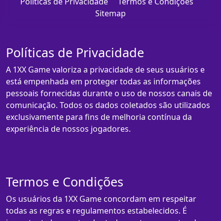
Políticas de Privacidade
Termos e Condições
Sitemap
Políticas de Privacidade
A 1XX Game valoriza a privacidade de seus usuários e
está empenhada em proteger todas as informações
pessoais fornecidas durante o uso de nossos canais de
comunicação. Todos os dados coletados são utilizados
exclusivamente para fins de melhoria contínua da
experiência de nossos jogadores.
Termos e Condições
Os usuários da 1XX Game concordam em respeitar
todas as regras e regulamentos estabelecidos. É