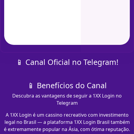
📱 Canal Oficial no Telegram!
📱 Benefícios do Canal
Descubra as vantagens de seguir a 1XX Login no
Telegram
A 1XX Login é um cassino recreativo com investimento
legal no Brasil — a plataforma 1XX Login Brasil também
é extremamente popular na Ásia, com ótima reputação.