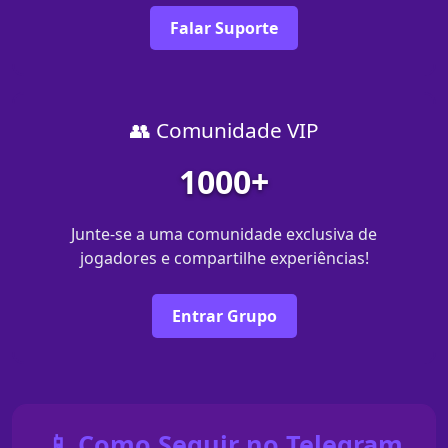
Falar Suporte
👥 Comunidade VIP
1000+
Junte-se a uma comunidade exclusiva de
jogadores e compartilhe experiências!
Entrar Grupo
📱 Como Seguir no Telegram