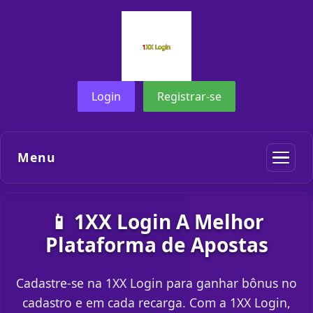
Login
Registrar-se
Menu
📱 1XX Login A Melhor
Plataforma de Apostas
Cadastre-se na 1XX Login para ganhar bônus no
cadastro e em cada recarga. Com a 1XX Login,