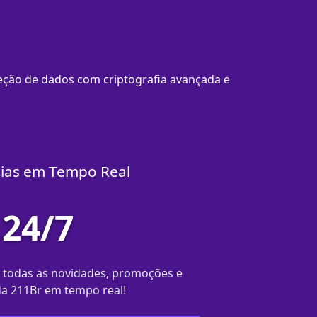
teção de dados com criptografia avançada e
cias em Tempo Real
24/7
e todas as novidades, promoções e
da 211Br em tempo real!