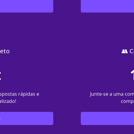
reto
👥 
t
espostas rápidas e
Junte-se a uma com
lizado!
compa
e