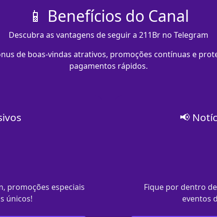
📱 Benefícios do Canal
Descubra as vantagens de seguir a 211Br no Telegram
ônus de boas-vindas atrativos, promoções contínuas e pro
pagamentos rápidos.
sivos
📢 Notí
m, promoções especiais
Fique por dentro d
s únicos!
eventos 