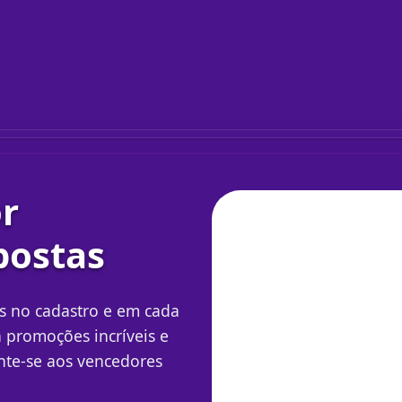
or
postas
s no cadastro e em cada
 promoções incríveis e
unte-se aos vencedores