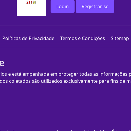
Login
Registrar-se
Políticas de Privacidade
Termos e Condições
Sitemap
de
ários e está empenhada em proteger todas as informações 
os coletados são utilizados exclusivamente para fins de m