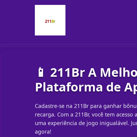
📱 211Br A Melh
Plataforma de A
Cadastre-se na 211Br para ganhar bônu
recarga. Com a 211Br, você tem acesso a
uma experiência de jogo inigualável. J
agora!