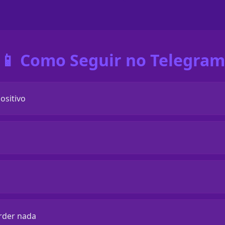
📱 Como Seguir no Telegram
ositivo
erder nada