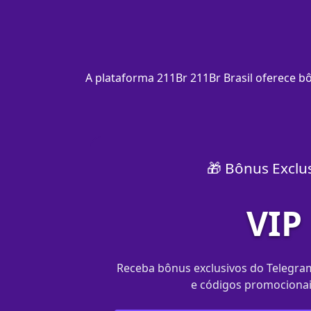
A plataforma 211Br 211Br Brasil oferece b
🎁 Bônus Exclu
VIP
Receba bônus exclusivos do Telegra
e códigos promocionai