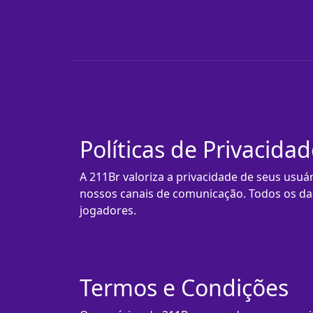
Políticas de Privacida
A 211Br valoriza a privacidade de seus usu
nossos canais de comunicação. Todos os dad
jogadores.
Termos e Condições