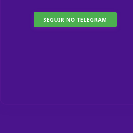
SEGUIR NO TELEGRAM