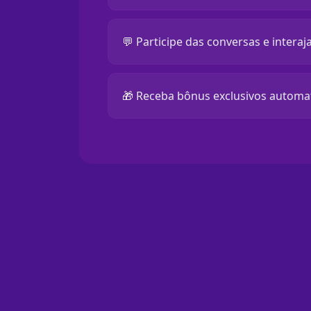
💬 Participe das conversas e interaj
🎁 Receba bônus exclusivos autom