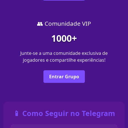
👥 Comunidade VIP
1000+
Junte-se a uma comunidade exclusiva de
jogadores e compartilhe experiências!
Entrar Grupo
📱 Como Seguir no Telegram