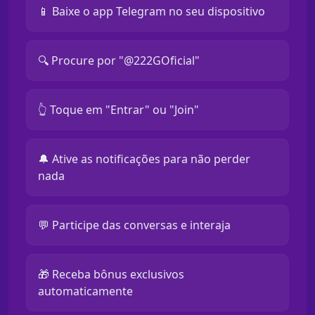
📱 Baixe o app Telegram no seu dispositivo
🔍 Procure por "@222GOficial"
👆 Toque em "Entrar" ou "Join"
🔔 Ative as notificações para não perder
nada
💬 Participe das conversas e interaja
🎁 Receba bônus exclusivos
automaticamente