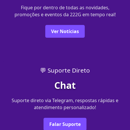
Fique por dentro de todas as novidades,
promoções e eventos da 222G em tempo real!
Ver Notícias
💬 Suporte Direto
Chat
Suporte direto via Telegram, respostas rápidas e
atendimento personalizado!
Falar Suporte