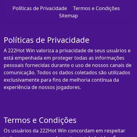
Políticas de Privacidade
Termos e Condições
Sitemap
Políticas de Privacidade
A 222Hot Win valoriza a privacidade de seus usuários e
está empenhada em proteger todas as informações
pessoais fornecidas durante o uso de nossos canais de
comunicação. Todos os dados coletados são utilizados
exclusivamente para fins de melhoria contínua da
experiência de nossos jogadores.
Termos e Condições
Os usuários da 222Hot Win concordam em respeitar