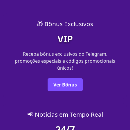
🎁 Bônus Exclusivos
VIP
Receba bônus exclusivos do Telegram,
promoções especiais e códigos promocionais
únicos!
Ver Bônus
📢 Notícias em Tempo Real
24/7