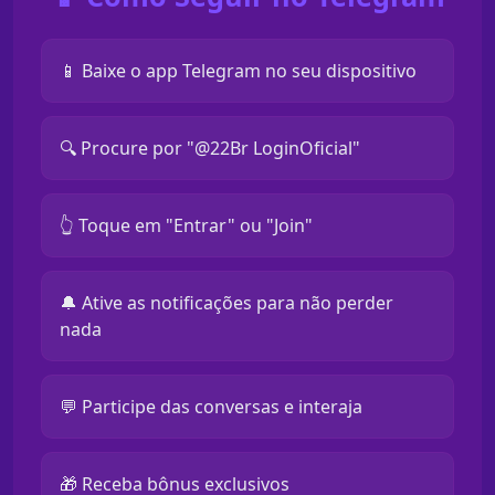
📱 Baixe o app Telegram no seu dispositivo
🔍 Procure por "@22Br LoginOficial"
👆 Toque em "Entrar" ou "Join"
🔔 Ative as notificações para não perder
nada
💬 Participe das conversas e interaja
🎁 Receba bônus exclusivos