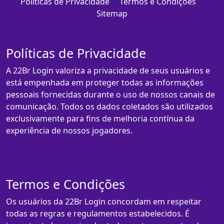
Políticas de Privacidade
Termos e Condições
Sitemap
Políticas de Privacidade
A 22Br Login valoriza a privacidade de seus usuários e
está empenhada em proteger todas as informações
pessoais fornecidas durante o uso de nossos canais de
comunicação. Todos os dados coletados são utilizados
exclusivamente para fins de melhoria contínua da
experiência de nossos jogadores.
Termos e Condições
Os usuários da 22Br Login concordam em respeitar
todas as regras e regulamentos estabelecidos. É