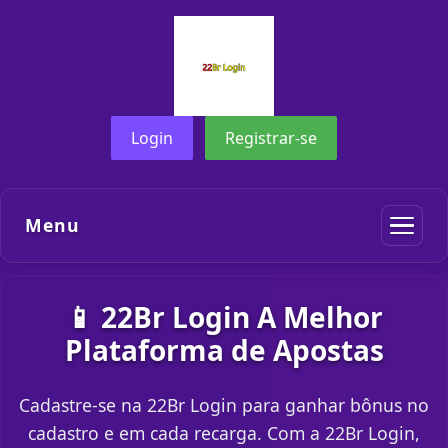
Login
Registrar-se
Menu
📱 22Br Login A Melhor
Plataforma de Apostas
Cadastre-se na 22Br Login para ganhar bônus no
cadastro e em cada recarga. Com a 22Br Login,