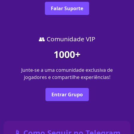
Falar Suporte
👥 Comunidade VIP
1000+
Junte-se a uma comunidade exclusiva de
jogadores e compartilhe experiências!
Entrar Grupo
📱 Como Seguir no Telegram