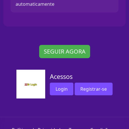
automaticamente
SEGUIR AGORA
Acessos
Login
Registrar-se