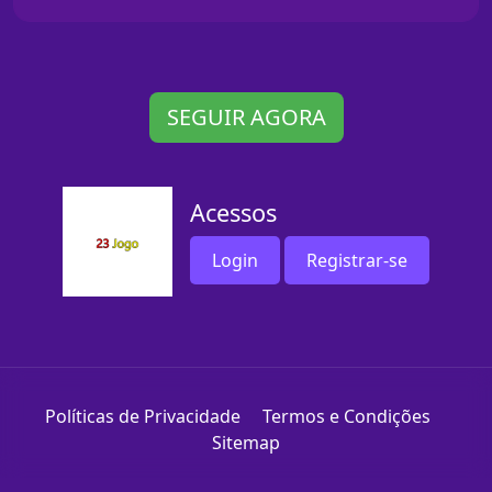
SEGUIR AGORA
Acessos
Login
Registrar-se
Políticas de Privacidade
Termos e Condições
Sitemap