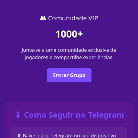
👥 Comunidade VIP
1000+
Junte-se a uma comunidade exclusiva de
jogadores e compartilhe experiências!
Entrar Grupo
📱 Como Seguir no Telegram
📱 Baixe o app Telegram no seu dispositivo