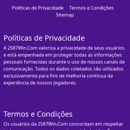
Políticas de Privacidade
Termos e Condições
Sitemap
Políticas de Privacidade
A 2587Win.Com valoriza a privacidade de seus usuários
e está empenhada em proteger todas as informações
pessoais fornecidas durante o uso de nossos canais de
comunicação. Todos os dados coletados são utilizados
exclusivamente para fins de melhoria contínua da
experiência de nossos jogadores.
Termos e Condições
Os usuários da 2587Win.Com concordam em respeitar