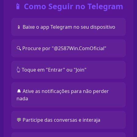
📱 Como Seguir no Telegram
📱 Baixe o app Telegram no seu dispositivo
🔍 Procure por "@2587Win.ComOficial"
👆 Toque em "Entrar" ou "Join"
🔔 Ative as notificações para não perder
nada
💬 Participe das conversas e interaja