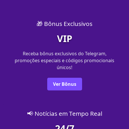
🎁 Bônus Exclusivos
VIP
Receba bônus exclusivos do Telegram,
promoções especiais e códigos promocionais
únicos!
Ver Bônus
📢 Notícias em Tempo Real
24/7