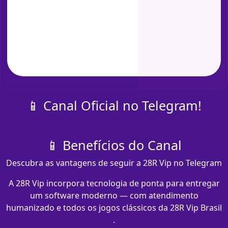
📱 Canal Oficial no Telegram!
📱 Benefícios do Canal
Descubra as vantagens de seguir a 28R Vip no Telegram
A 28R Vip incorpora tecnologia de ponta para entregar
um software moderno — com atendimento
humanizado e todos os jogos clássicos da 28R Vip Brasil
.