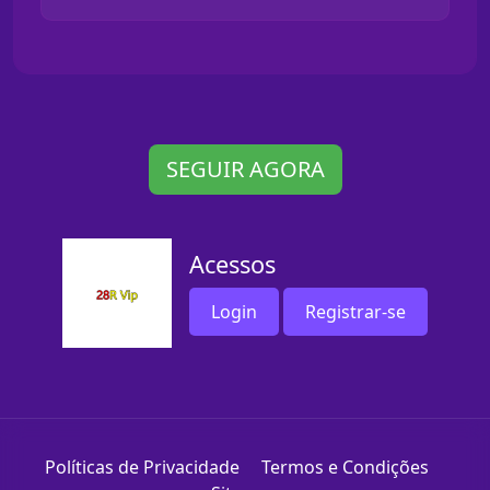
SEGUIR AGORA
Acessos
Login
Registrar-se
Políticas de Privacidade
Termos e Condições