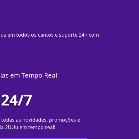
ônus em todos os cantos e suporte 24h com
cias em Tempo Real
24/7
e todas as novidades, promoções e
da 2UUu em tempo real!