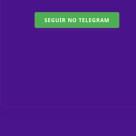
SEGUIR NO TELEGRAM