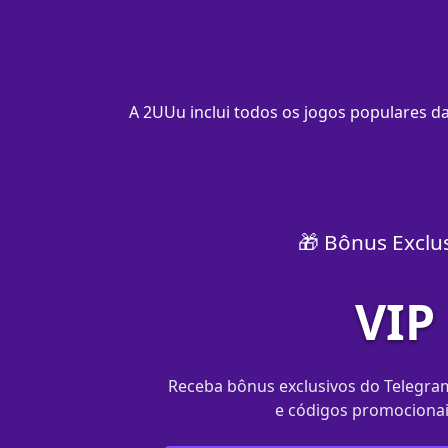
A 2UUu inclui todos os jogos populares d
🎁 Bônus Exclu
VIP
Receba bônus exclusivos do Telegra
e códigos promocionai