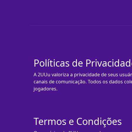
Políticas de Privacida
A 2UUu valoriza a privacidade de seus usu
canais de comunicação. Todos os dados cole
jogadores.
Termos e Condições