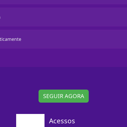
a
aticamente
SEGUIR AGORA
Acessos