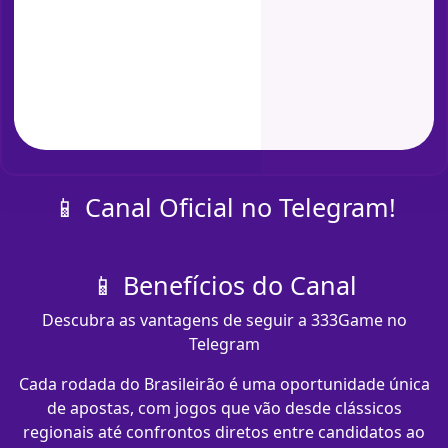
📱 Canal Oficial no Telegram!
📱 Benefícios do Canal
Descubra as vantagens de seguir a 333Game no
Telegram
Cada rodada do Brasileirão é uma oportunidade única
de apostas, com jogos que vão desde clássicos
regionais até confrontos diretos entre candidatos ao