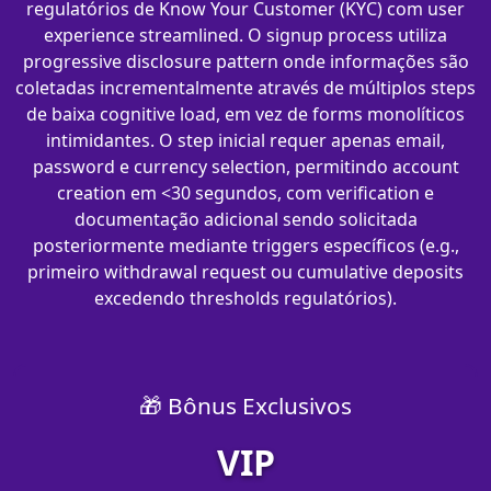
regulatórios de Know Your Customer (KYC) com user
experience streamlined. O signup process utiliza
progressive disclosure pattern onde informações são
coletadas incrementalmente através de múltiplos steps
de baixa cognitive load, em vez de forms monolíticos
intimidantes. O step inicial requer apenas email,
password e currency selection, permitindo account
creation em <30 segundos, com verification e
documentação adicional sendo solicitada
posteriormente mediante triggers específicos (e.g.,
primeiro withdrawal request ou cumulative deposits
excedendo thresholds regulatórios).
🎁 Bônus Exclusivos
VIP