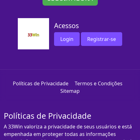
Acessos
Login
Registrar-se
Políticas de Privacidade
Termos e Condições
Sitemap
Políticas de Privacidade
A 33Win valoriza a privacidade de seus usuários e está
empenhada em proteger todas as informações