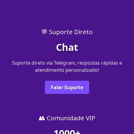
💬 Suporte Direto
Chat
Suporte direto via Telegram, respostas rápidas e
atendimento personalizado!
Falar Suporte
👥 Comunidade VIP
1000+