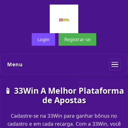
Login
Registrar-se
Menu
📱 33Win A Melhor Plataforma
de Apostas
Cadastre-se na 33Win para ganhar bônus no
cadastro e em cada recarga. Com a 33Win, você