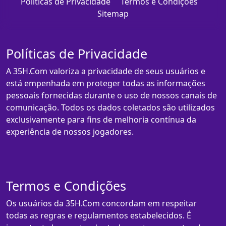
Políticas de Privacidade
Termos e Condições
Sitemap
Políticas de Privacidade
A 35H.Com valoriza a privacidade de seus usuários e
está empenhada em proteger todas as informações
pessoais fornecidas durante o uso de nossos canais de
comunicação. Todos os dados coletados são utilizados
exclusivamente para fins de melhoria contínua da
experiência de nossos jogadores.
Termos e Condições
Os usuários da 35H.Com concordam em respeitar
todas as regras e regulamentos estabelecidos. É