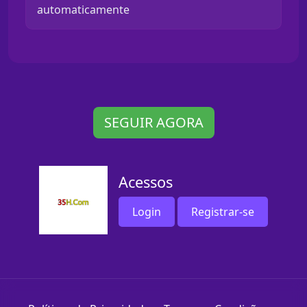
automaticamente
SEGUIR AGORA
Acessos
Login
Registrar-se