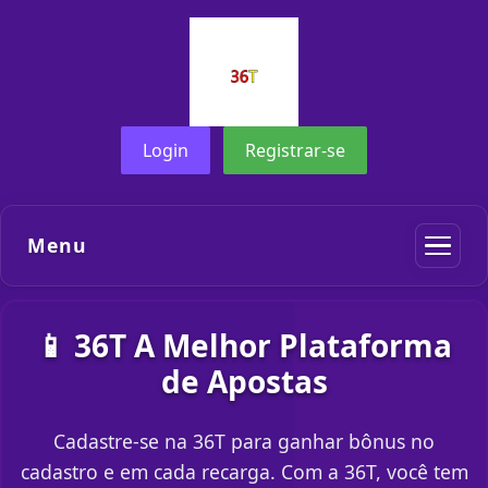
Login
Registrar-se
Menu
📱 36T A Melhor Plataforma
de Apostas
Cadastre-se na 36T para ganhar bônus no
cadastro e em cada recarga. Com a 36T, você tem