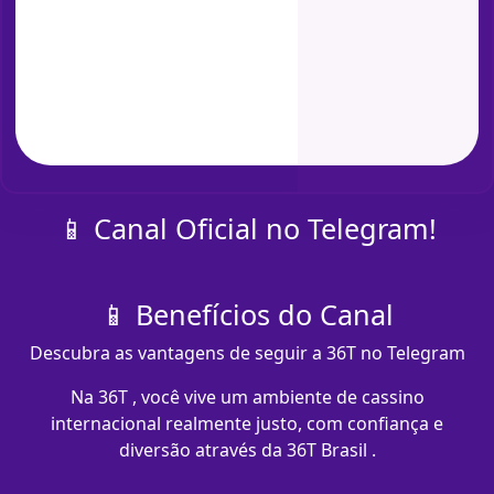
📱 Canal Oficial no Telegram!
📱 Benefícios do Canal
Descubra as vantagens de seguir a 36T no Telegram
Na 36T , você vive um ambiente de cassino
internacional realmente justo, com confiança e
diversão através da 36T Brasil .