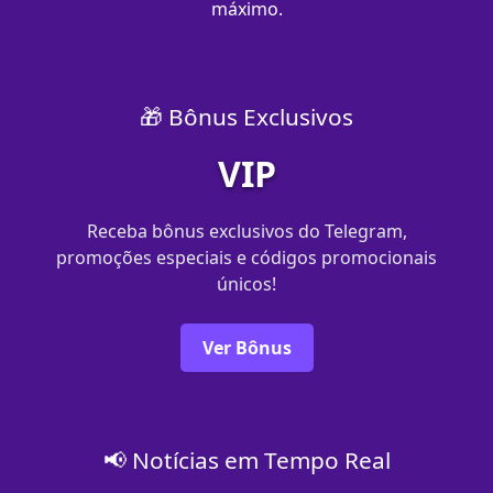
máximo.
🎁 Bônus Exclusivos
VIP
Receba bônus exclusivos do Telegram,
promoções especiais e códigos promocionais
únicos!
Ver Bônus
📢 Notícias em Tempo Real