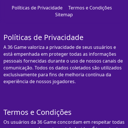
Políticas de Privacidade
Termos e Condições
Sitemap
Políticas de Privacidade
A 36 Game valoriza a privacidade de seus usuários e
está empenhada em proteger todas as informações
pessoais fornecidas durante o uso de nossos canais de
comunicação. Todos os dados coletados são utilizados
exclusivamente para fins de melhoria contínua da
experiência de nossos jogadores.
Termos e Condições
Os usuários da 36 Game concordam em respeitar todas