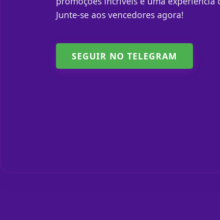
promoções incríveis e uma experiência d
Junte-se aos vencedores agora!
SEGUIR NO TELEGRAM