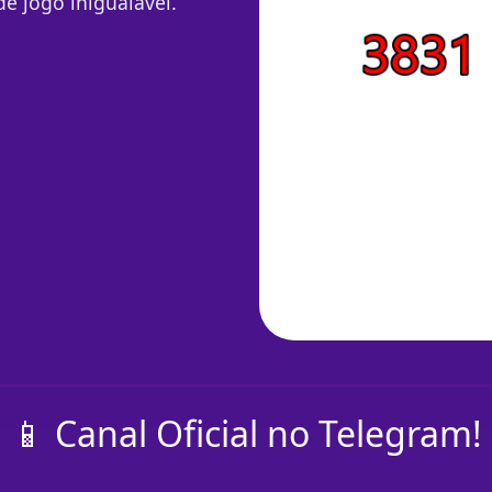
e jogo inigualável.
📱 Canal Oficial no Telegram!