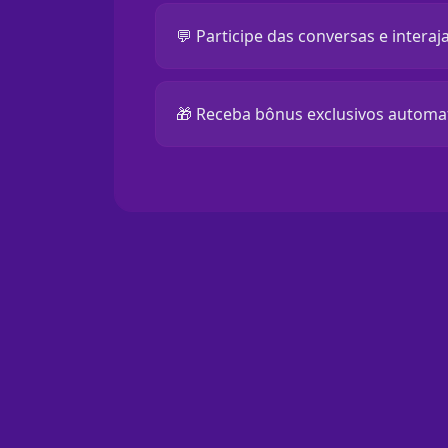
💬 Participe das conversas e interaj
🎁 Receba bônus exclusivos autom