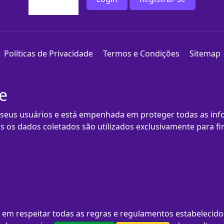
Políticas de Privacidade
Termos e Condições
Sitemap
de
e seus usuários e está empenhada em proteger todas as in
 os dados coletados são utilizados exclusivamente para fi
m respeitar todas as regras e regulamentos estabelecidos