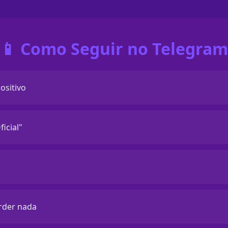
📱 Como Seguir no Telegram
ositivo
icial"
erder nada