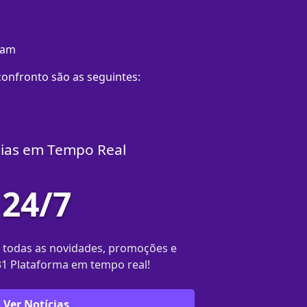
ram
onfronto são as seguintes:
cias em Tempo Real
24/7
e todas as novidades, promoções e
31 Plataforma em tempo real!
Ver Notícias