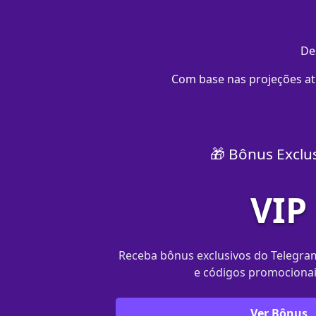
De
Com base nas projeções at
🎁 Bônus Exclu
VIP
Receba bônus exclusivos do Telegra
e códigos promocionai
Ver Bônus