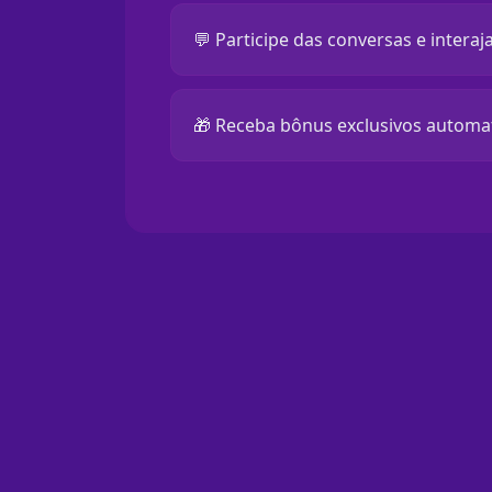
💬 Participe das conversas e interaj
🎁 Receba bônus exclusivos autom