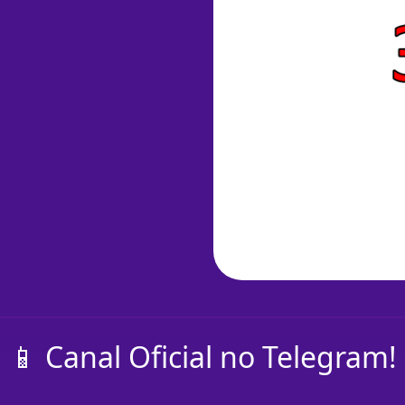
📱 Canal Oficial no Telegram!