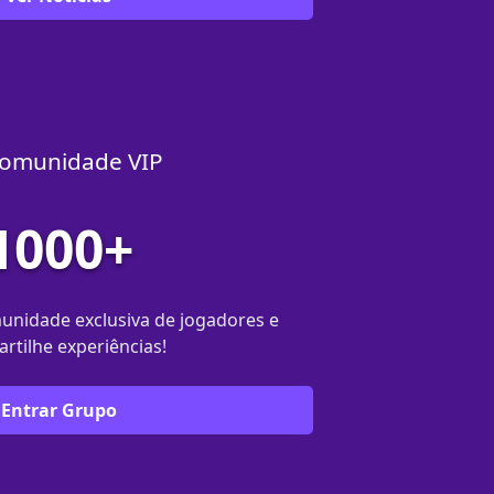
Comunidade VIP
1000+
unidade exclusiva de jogadores e
rtilhe experiências!
Entrar Grupo