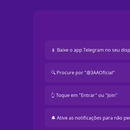
📱 Baixe o app Telegram no seu disp
🔍 Procure por "@3AAOficial"
👆 Toque em "Entrar" ou "Join"
🔔 Ative as notificações para não p