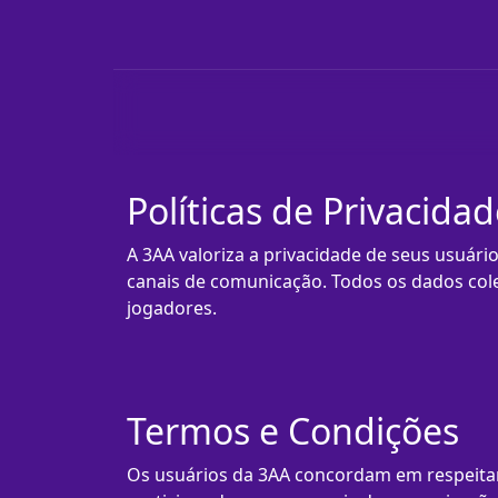
Políticas de Privacida
A 3AA valoriza a privacidade de seus usuár
canais de comunicação. Todos os dados cole
jogadores.
Termos e Condições
Os usuários da 3AA concordam em respeitar 