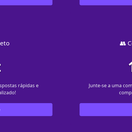
reto
👥 
t
espostas rápidas e
Junte-se a uma com
lizado!
compa
e