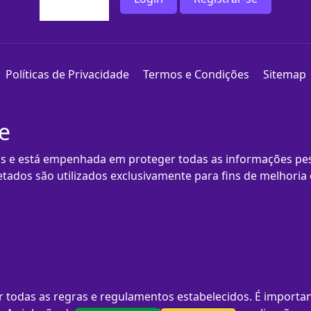
Políticas de Privacidade
Termos e Condições
Sitemap
de
ios e está empenhada em proteger todas as informações pe
tados são utilizados exclusivamente para fins de melhoria
todas as regras e regulamentos estabelecidos. É importan