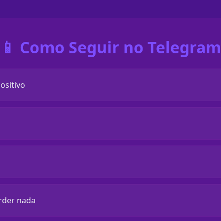
📱 Como Seguir no Telegram
ositivo
erder nada