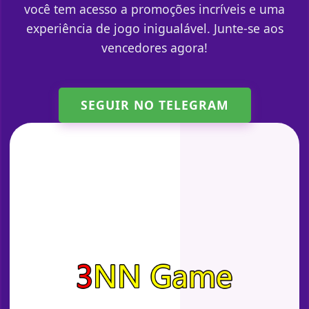
você tem acesso a promoções incríveis e uma
experiência de jogo inigualável. Junte-se aos
vencedores agora!
SEGUIR NO TELEGRAM