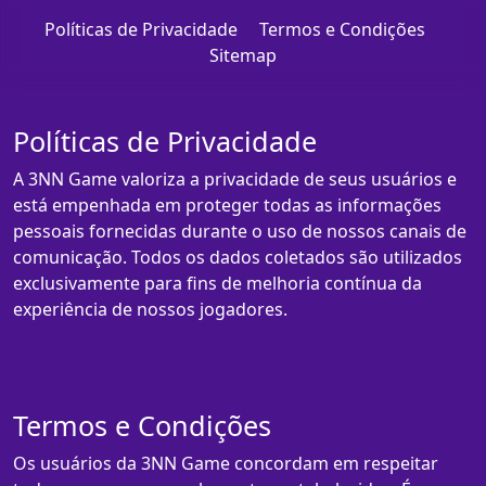
Políticas de Privacidade
Termos e Condições
Sitemap
Políticas de Privacidade
A 3NN Game valoriza a privacidade de seus usuários e
está empenhada em proteger todas as informações
pessoais fornecidas durante o uso de nossos canais de
comunicação. Todos os dados coletados são utilizados
exclusivamente para fins de melhoria contínua da
experiência de nossos jogadores.
Termos e Condições
Os usuários da 3NN Game concordam em respeitar