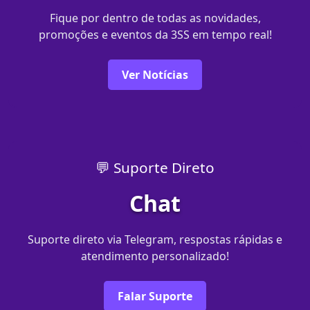
Fique por dentro de todas as novidades,
promoções e eventos da 3SS em tempo real!
Ver Notícias
💬 Suporte Direto
Chat
Suporte direto via Telegram, respostas rápidas e
atendimento personalizado!
Falar Suporte