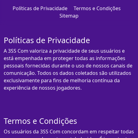
Políticas de Privacidade
Termos e Condições
Sitemap
Políticas de Privacidade
A 3SS Com valoriza a privacidade de seus usuários e
está empenhada em proteger todas as informações
pessoais fornecidas durante o uso de nossos canais de
comunicação. Todos os dados coletados são utilizados
exclusivamente para fins de melhoria contínua da
experiência de nossos jogadores.
Termos e Condições
Os usuários da 3SS Com concordam em respeitar todas