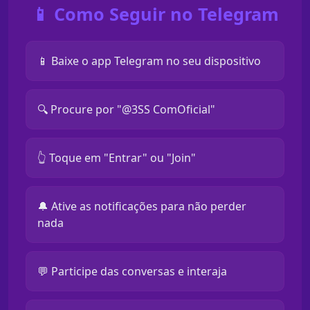
📱 Como Seguir no Telegram
📱 Baixe o app Telegram no seu dispositivo
🔍 Procure por "@3SS ComOficial"
👆 Toque em "Entrar" ou "Join"
🔔 Ative as notificações para não perder
nada
💬 Participe das conversas e interaja