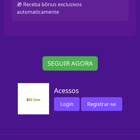
🎁 Receba bônus exclusivos
automaticamente
SEGUIR AGORA
Acessos
Login
Registrar-se