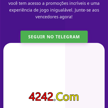
você tem acesso a promoções incríveis e uma
experiência de jogo inigualável. Junte-se aos
vencedores agora!
SEGUIR NO TELEGRAM