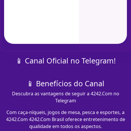
📱 Canal Oficial no Telegram!
📱 Benefícios do Canal
Descubra as vantagens de seguir a 4242.Com no
Telegram
Com caça-níqueis, jogos de mesa, pesca e esportes, a
4242.Com 4242.Com Brasil oferece entretenimento de
qualidade em todos os aspectos.