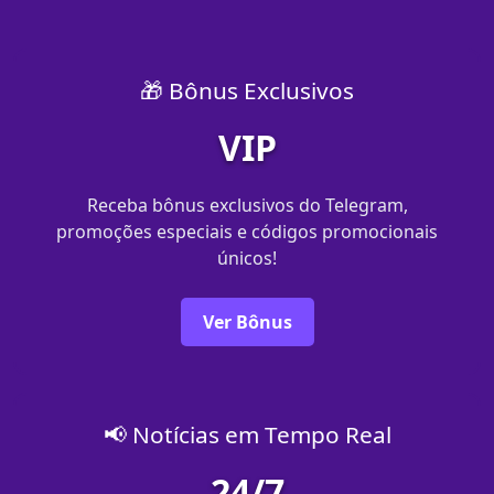
🎁 Bônus Exclusivos
VIP
Receba bônus exclusivos do Telegram,
promoções especiais e códigos promocionais
únicos!
Ver Bônus
📢 Notícias em Tempo Real
24/7