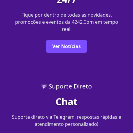
Fique por dentro de todas as novidades,
promoções e eventos da 4242.Com em tempo
real!
Ver Notícias
💬 Suporte Direto
Chat
Suporte direto via Telegram, respostas rápidas e
atendimento personalizado!