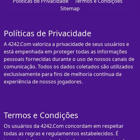
Políticas de Privacidade
Termos e Condições
Sitemap
Políticas de Privacidade
A 4242.Com valoriza a privacidade de seus usuários e
está empenhada em proteger todas as informações
pessoais fornecidas durante o uso de nossos canais de
comunicação. Todos os dados coletados são utilizados
exclusivamente para fins de melhoria contínua da
experiência de nossos jogadores.
Termos e Condições
Os usuários da 4242.Com concordam em respeitar
todas as regras e regulamentos estabelecidos. É