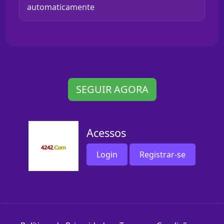
automaticamente
SEGUIR AGORA
Acessos
Login
Registrar-se