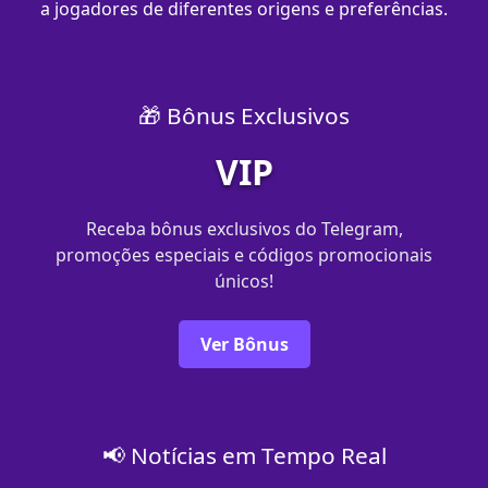
a jogadores de diferentes origens e preferências.
🎁 Bônus Exclusivos
VIP
Receba bônus exclusivos do Telegram,
promoções especiais e códigos promocionais
únicos!
Ver Bônus
📢 Notícias em Tempo Real