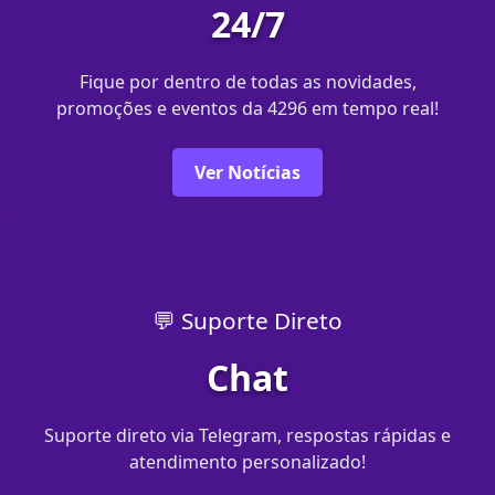
24/7
Fique por dentro de todas as novidades,
promoções e eventos da 4296 em tempo real!
Ver Notícias
💬 Suporte Direto
Chat
Suporte direto via Telegram, respostas rápidas e
atendimento personalizado!