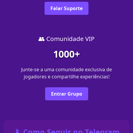
Falar Suporte
👥 Comunidade VIP
1000+
Junte-se a uma comunidade exclusiva de
jogadores e compartilhe experiências!
Entrar Grupo
📱 Como Seguir no Telegram