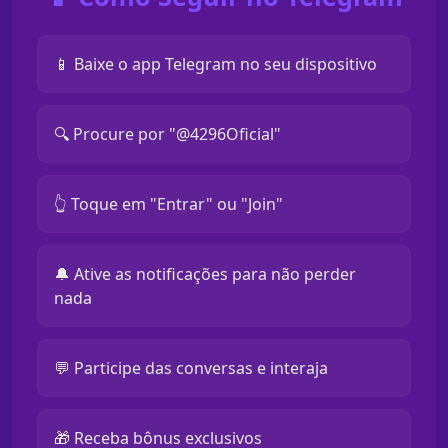
📱 Baixe o app Telegram no seu dispositivo
🔍 Procure por "@4296Oficial"
👆 Toque em "Entrar" ou "Join"
🔔 Ative as notificações para não perder
nada
💬 Participe das conversas e interaja
🎁 Receba bônus exclusivos