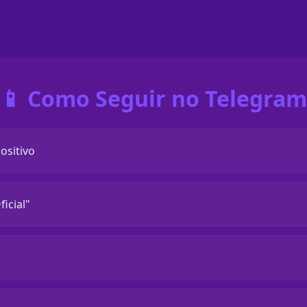
📱 Como Seguir no Telegram
ositivo
icial"