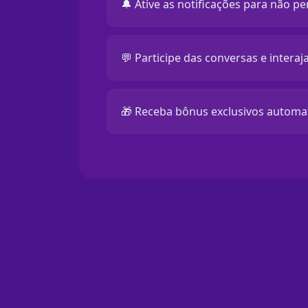
🔔 Ative as notificações para não p
💬 Participe das conversas e interaj
🎁 Receba bônus exclusivos autom