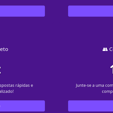
reto
👥 
t
espostas rápidas e
Junte-se a uma com
lizado!
compa
e