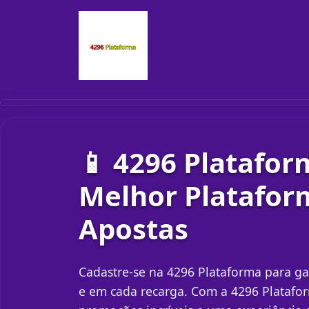
📱 4296 Platafor
Melhor Platafor
Apostas
Cadastre-se na 4296 Plataforma para g
e em cada recarga. Com a 4296 Platafor