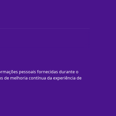
formações pessoais fornecidas durante o
ns de melhoria contínua da experiência de