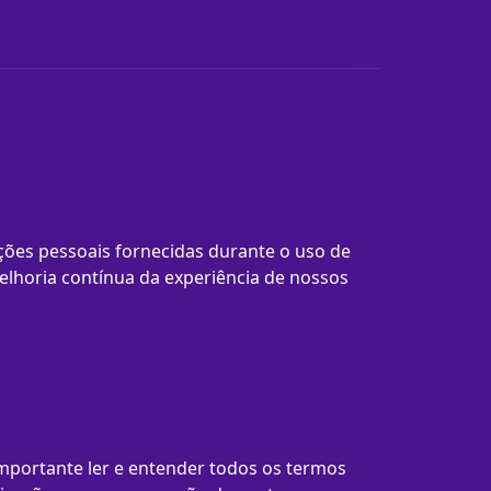
ções pessoais fornecidas durante o uso de
elhoria contínua da experiência de nossos
mportante ler e entender todos os termos