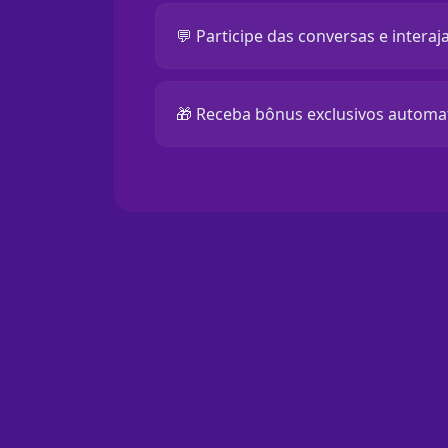
💬 Participe das conversas e interaj
🎁 Receba bônus exclusivos autom