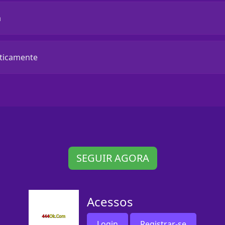
a
aticamente
SEGUIR AGORA
Acessos
Login
Registrar-se