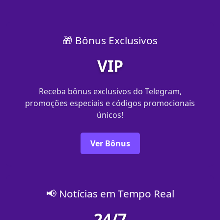
🎁 Bônus Exclusivos
VIP
Receba bônus exclusivos do Telegram,
promoções especiais e códigos promocionais
únicos!
Ver Bônus
📢 Notícias em Tempo Real
24/7