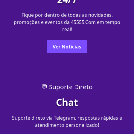
Fique por dentro de todas as novidades,
promoções e eventos da 45555.Com em tempo
real!
Ver Notícias
💬 Suporte Direto
Chat
Suporte direto via Telegram, respostas rápidas e
atendimento personalizado!