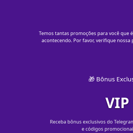
Temos tantas promoções para você que é 
acontecendo. Por favor, verifique noss
🎁 Bônus Exclu
VIP
Receba bônus exclusivos do Telegra
e códigos promocionai