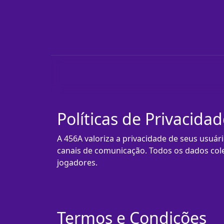
Políticas de Privacida
A 456A valoriza a privacidade de seus usuá
canais de comunicação. Todos os dados cole
jogadores.
Termos e Condições