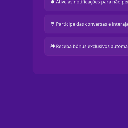
🔔 Ative as notificações para não p
💬 Participe das conversas e interaj
🎁 Receba bônus exclusivos autom