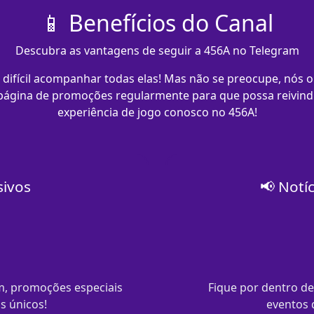
📱 Benefícios do Canal
Descubra as vantagens de seguir a 456A no Telegram
difícil acompanhar todas elas! Mas não se preocupe, nós
a página de promoções regularmente para que possa reivind
experiência de jogo conosco no 456A!
sivos
📢 Notí
m, promoções especiais
Fique por dentro d
s únicos!
eventos 