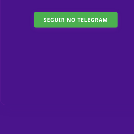
SEGUIR NO TELEGRAM