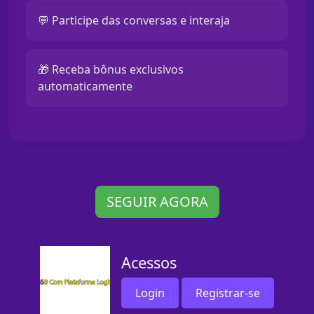
💬 Participe das conversas e interaja
🎁 Receba bônus exclusivos
automaticamente
SEGUIR AGORA
Acessos
Login
Registrar-se