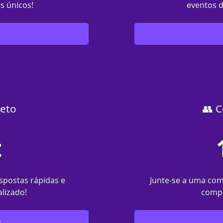
s únicos!
eventos d
reto
👥 
t
espostas rápidas e
Junte-se a uma com
lizado!
compa
e