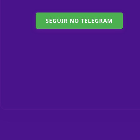
SEGUIR NO TELEGRAM