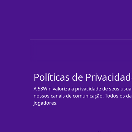
Políticas de Privacida
A 53Win valoriza a privacidade de seus usu
nossos canais de comunicação. Todos os dad
jogadores.