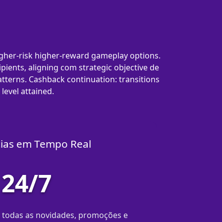
igher-risk higher-reward gameplay options.
ients, aligning com strategic objective de
tterns. Cashback continuation: transitions
level attained.
cias em Tempo Real
24/7
e todas as novidades, promoções e