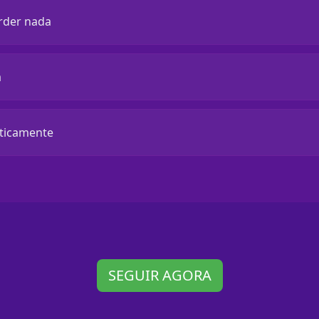
erder nada
a
aticamente
SEGUIR AGORA