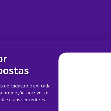
or
postas
s no cadastro e em cada
a promoções incríveis e
unte-se aos vencedores