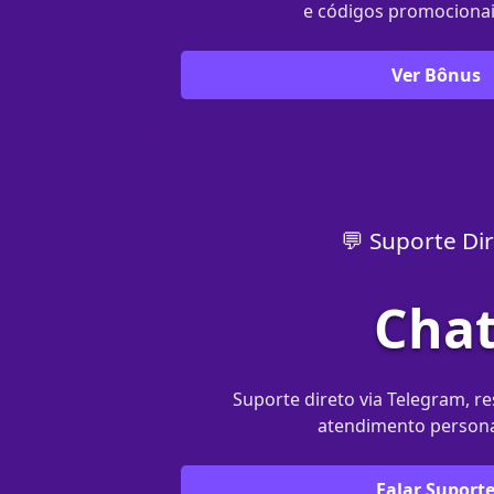
e códigos promocionai
Ver Bônus
💬 Suporte Di
Cha
Suporte direto via Telegram, r
atendimento persona
Falar Suport