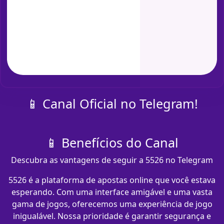
📱 Canal Oficial no Telegram!
📱 Benefícios do Canal
Descubra as vantagens de seguir a 5526 no Telegram
5526 é a plataforma de apostas online que você estava
esperando. Com uma interface amigável e uma vasta
gama de jogos, oferecemos uma experiência de jogo
inigualável. Nossa prioridade é garantir segurança e