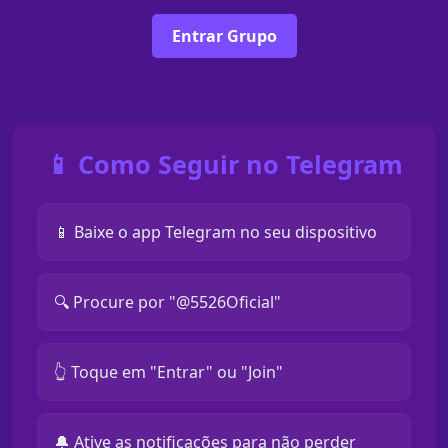
Entrar Grupo
📱 Como Seguir no Telegram
📱 Baixe o app Telegram no seu dispositivo
🔍 Procure por "@5526Oficial"
👆 Toque em "Entrar" ou "Join"
🔔 Ative as notificações para não perder