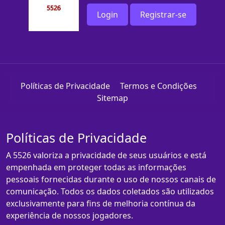
Login
Registrar-se
Políticas de Privacidade
Termos e Condições
Sitemap
Políticas de Privacidade
A 5526 valoriza a privacidade de seus usuários e está
empenhada em proteger todas as informações
pessoais fornecidas durante o uso de nossos canais de
comunicação. Todos os dados coletados são utilizados
exclusivamente para fins de melhoria contínua da
experiência de nossos jogadores.