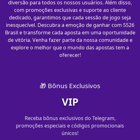
diversão para todos os nossos usuários. Além disso,
com promoções exclusivas e suporte ao cliente
dedicado, garantimos que cada sessão de jogo seja
inesquecível. Descubra a emoção de ganhar com 5526
Brasil e transforme cada aposta em uma oportunidade
de vitória. Venha fazer parte da nossa comunidade e
explore o melhor que o mundo das apostas tem a
oferecer!
🎁 Bônus Exclusivos
VIP
Receba bônus exclusivos do Telegram,
promoções especiais e códigos promocionais
únicos!