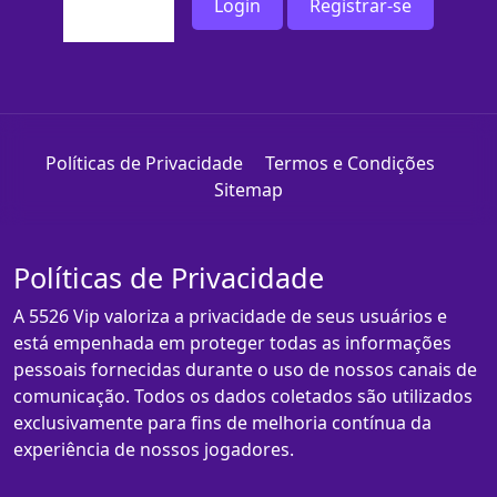
Login
Registrar-se
Políticas de Privacidade
Termos e Condições
Sitemap
Políticas de Privacidade
A 5526 Vip valoriza a privacidade de seus usuários e
está empenhada em proteger todas as informações
pessoais fornecidas durante o uso de nossos canais de
comunicação. Todos os dados coletados são utilizados
exclusivamente para fins de melhoria contínua da
experiência de nossos jogadores.