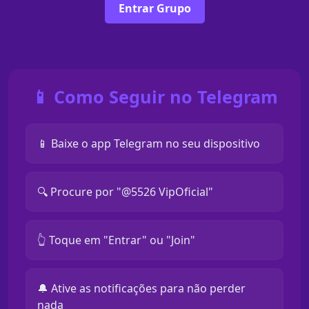
Entrar Grupo
📱 Como Seguir no Telegram
📱 Baixe o app Telegram no seu dispositivo
🔍 Procure por "@5526 VipOficial"
👆 Toque em "Entrar" ou "Join"
🔔 Ative as notificações para não perder
nada