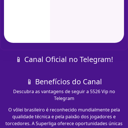
📱 Canal Oficial no Telegram!
📱 Benefícios do Canal
Descubra as vantagens de seguir a 5526 Vip no
Telegram
O vôlei brasileiro é reconhecido mundialmente pela
qualidade técnica e pela paixão dos jogadores e
torcedores. A Superliga oferece oportunidades únicas