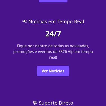
📢 Notícias em Tempo Real
24/7
Fique por dentro de todas as novidades,
promoções e eventos da 5526 Vip em tempo
real!
Ver Notícias
💬 Suporte Direto