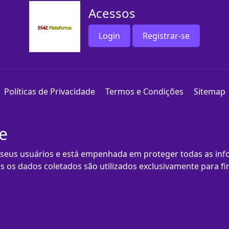
Acessos
Login
Registrar-se
Políticas de Privacidade
Termos e Condições
Sitemap
de
e seus usuários e está empenhada em proteger todas as in
 os dados coletados são utilizados exclusivamente para fi