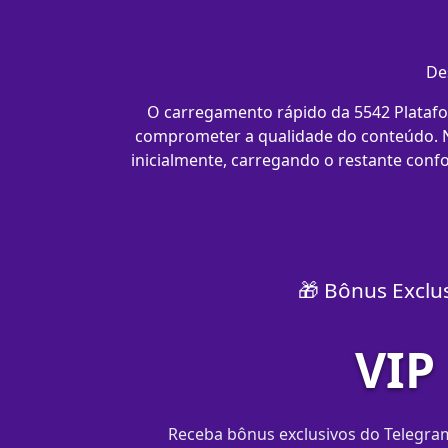
De
O carregamento rápido da 5542 Plataf
comprometer a qualidade do conteúdo. N
inicialmente, carregando o restante con
🎁 Bônus Exclu
VIP
Receba bônus exclusivos do Telegra