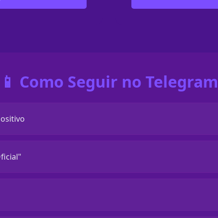
📱 Como Seguir no Telegram
ositivo
icial"