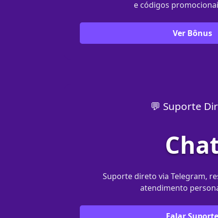
e códigos promocionai
Ver Bônus
💬 Suporte Di
Cha
Suporte direto via Telegram, r
atendimento persona
Falar Suport