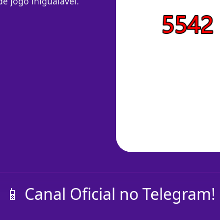
e jogo inigualável.
📱 Canal Oficial no Telegram!