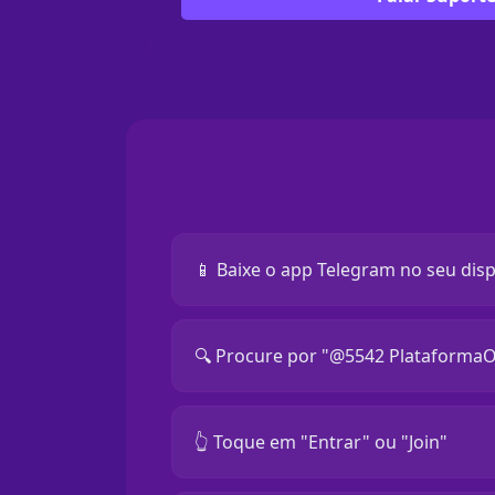
📱 Baixe o app Telegram no seu disp
🔍 Procure por "@5542 PlataformaOf
👆 Toque em "Entrar" ou "Join"