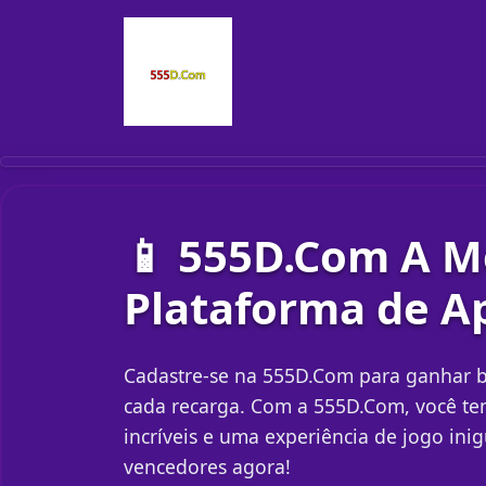
📱 555D.Com A M
Plataforma de A
Cadastre-se na 555D.Com para ganhar 
cada recarga. Com a 555D.Com, você t
incríveis e uma experiência de jogo inig
vencedores agora!