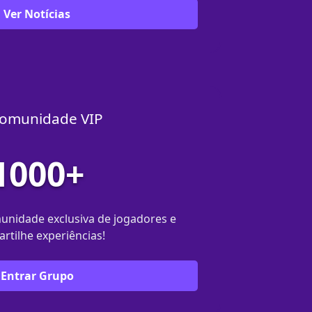
Ver Notícias
Comunidade VIP
1000+
unidade exclusiva de jogadores e
rtilhe experiências!
Entrar Grupo