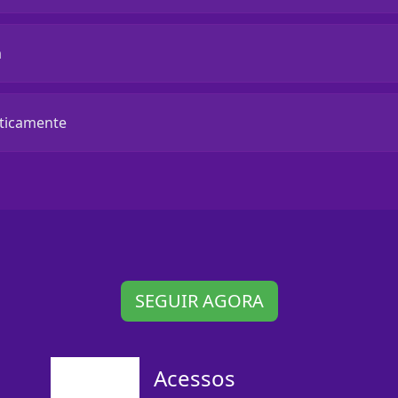
a
aticamente
SEGUIR AGORA
Acessos