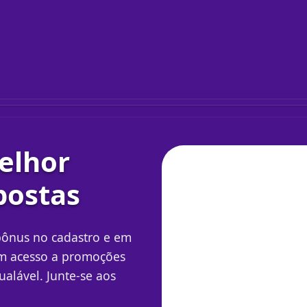
elhor
postas
bônus no cadastro e em
em acesso a promoções
ualável. Junte-se aos