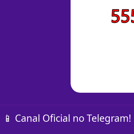
📱 Canal Oficial no Telegram!