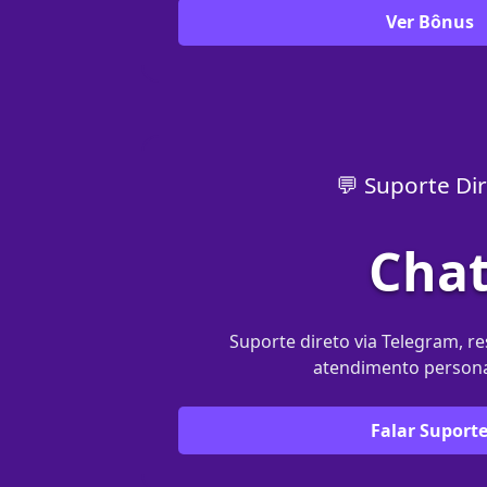
Ver Bônus
💬 Suporte Di
Cha
Suporte direto via Telegram, r
atendimento persona
Falar Suport