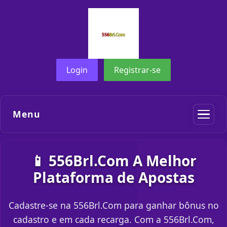
Login
Registrar-se
Menu
📱 556Brl.Com A Melhor
Plataforma de Apostas
Cadastre-se na 556Brl.Com para ganhar bônus no
cadastro e em cada recarga. Com a 556Brl.Com,