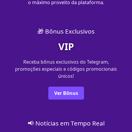
o máximo proveito da plataforma.
🎁 Bônus Exclusivos
VIP
Receba bônus exclusivos do Telegram,
promoções especiais e códigos promocionais
únicos!
Ver Bônus
📢 Notícias em Tempo Real