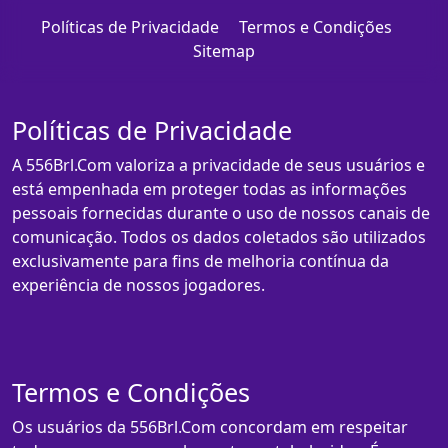
Políticas de Privacidade
Termos e Condições
Sitemap
Políticas de Privacidade
A 556Brl.Com valoriza a privacidade de seus usuários e
está empenhada em proteger todas as informações
pessoais fornecidas durante o uso de nossos canais de
comunicação. Todos os dados coletados são utilizados
exclusivamente para fins de melhoria contínua da
experiência de nossos jogadores.
Termos e Condições
Os usuários da 556Brl.Com concordam em respeitar