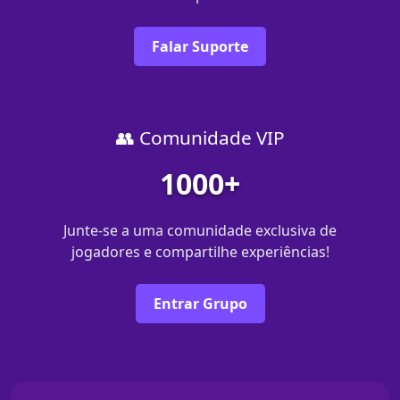
Falar Suporte
👥 Comunidade VIP
1000+
Junte-se a uma comunidade exclusiva de
jogadores e compartilhe experiências!
Entrar Grupo