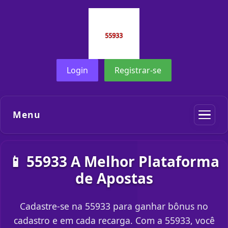
Login
Registrar-se
Menu
📱 55933 A Melhor Plataforma
de Apostas
Cadastre-se na 55933 para ganhar bônus no
cadastro e em cada recarga. Com a 55933, você