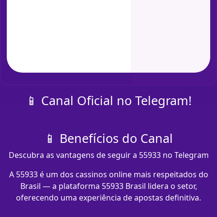
📱 Canal Oficial no Telegram!
📱 Benefícios do Canal
Descubra as vantagens de seguir a 55933 no Telegram
A 55933 é um dos cassinos online mais respeitados do
Brasil — a plataforma 55933 Brasil lidera o setor,
oferecendo uma experiência de apostas definitiva.