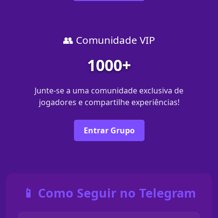
👥 Comunidade VIP
1000+
Junte-se a uma comunidade exclusiva de
jogadores e compartilhe experiências!
Entrar Grupo
📱 Como Seguir no Telegram