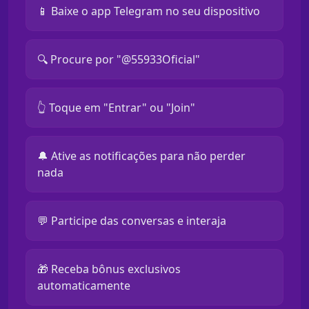
📱 Baixe o app Telegram no seu dispositivo
🔍 Procure por "@55933Oficial"
👆 Toque em "Entrar" ou "Join"
🔔 Ative as notificações para não perder
nada
💬 Participe das conversas e interaja
🎁 Receba bônus exclusivos
automaticamente