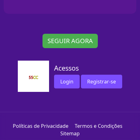
SEGUIR AGORA
Acessos
Login
Registrar-se
Políticas de Privacidade
Termos e Condições
Sitemap