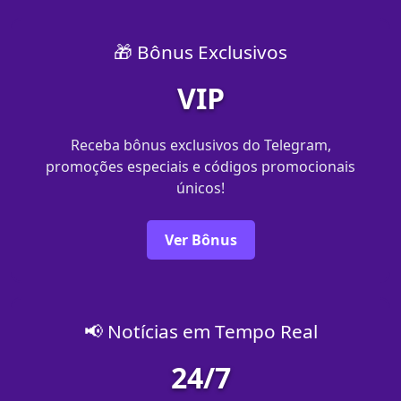
🎁 Bônus Exclusivos
VIP
Receba bônus exclusivos do Telegram,
promoções especiais e códigos promocionais
únicos!
Ver Bônus
📢 Notícias em Tempo Real
24/7