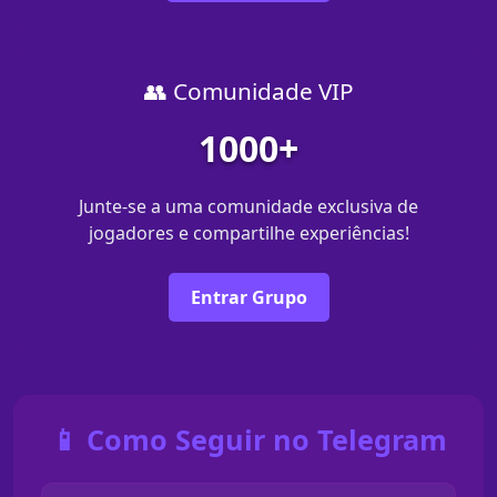
👥 Comunidade VIP
1000+
Junte-se a uma comunidade exclusiva de
jogadores e compartilhe experiências!
Entrar Grupo
📱 Como Seguir no Telegram