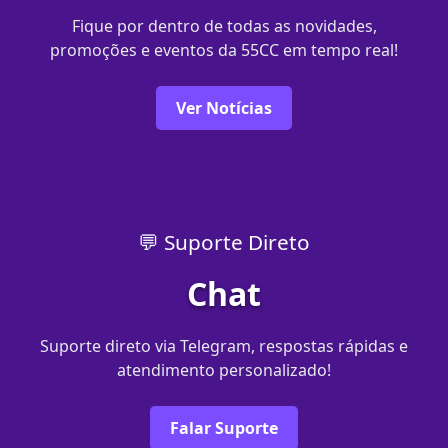
Fique por dentro de todas as novidades,
promoções e eventos da 55CC em tempo real!
Ver Notícias
💬 Suporte Direto
Chat
Suporte direto via Telegram, respostas rápidas e
atendimento personalizado!
Falar Suporte