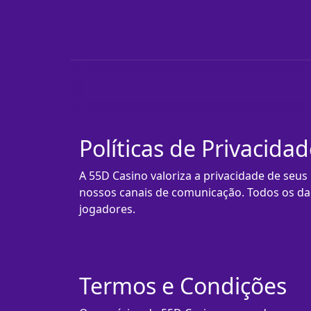
Políticas de Privacida
A 55D Casino valoriza a privacidade de seu
nossos canais de comunicação. Todos os dad
jogadores.
Termos e Condições