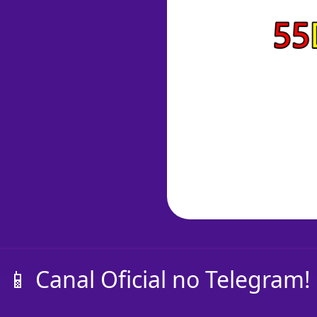
📱 Canal Oficial no Telegram!