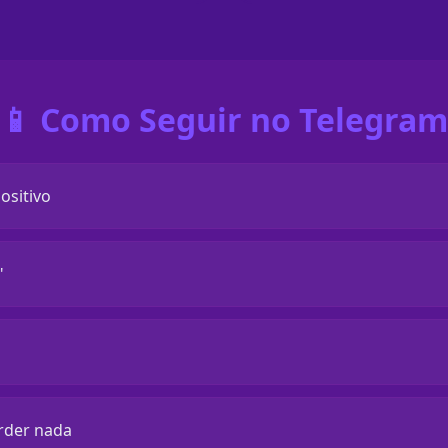
📱 Como Seguir no Telegram
ositivo
"
erder nada