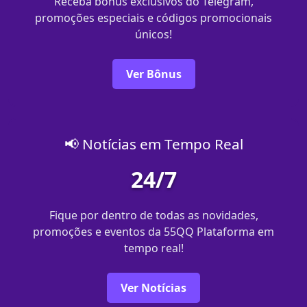
Receba bônus exclusivos do Telegram,
promoções especiais e códigos promocionais
únicos!
Ver Bônus
📢 Notícias em Tempo Real
24/7
Fique por dentro de todas as novidades,
promoções e eventos da 55QQ Plataforma em
tempo real!
Ver Notícias