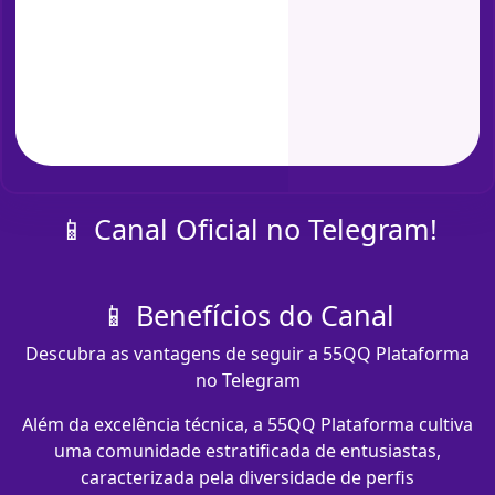
📱 Canal Oficial no Telegram!
📱 Benefícios do Canal
Descubra as vantagens de seguir a 55QQ Plataforma
no Telegram
Além da excelência técnica, a 55QQ Plataforma cultiva
uma comunidade estratificada de entusiastas,
caracterizada pela diversidade de perfis