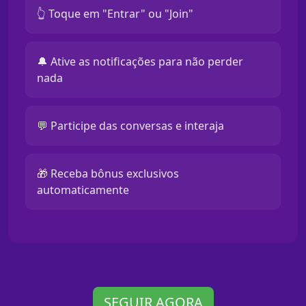
👆 Toque em "Entrar" ou "Join"
🔔 Ative as notificações para não perder
nada
💬 Participe das conversas e interaja
🎁 Receba bônus exclusivos
automaticamente
SEGUIR AGORA