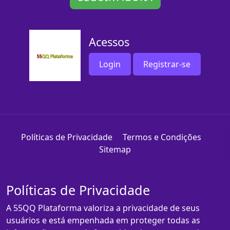
Acessos
Login
Registrar-se
Políticas de Privacidade
Termos e Condições
Sitemap
Políticas de Privacidade
A 55QQ Plataforma valoriza a privacidade de seus
usuários e está empenhada em proteger todas as