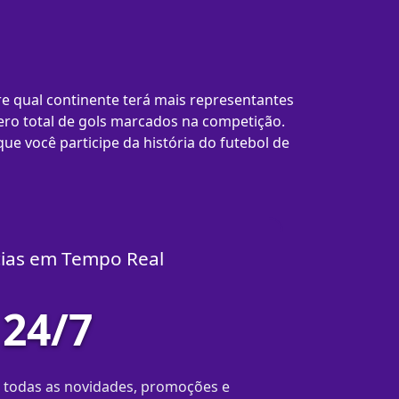
e qual continente terá mais representantes
ero total de gols marcados na competição.
e você participe da história do futebol de
cias em Tempo Real
24/7
e todas as novidades, promoções e