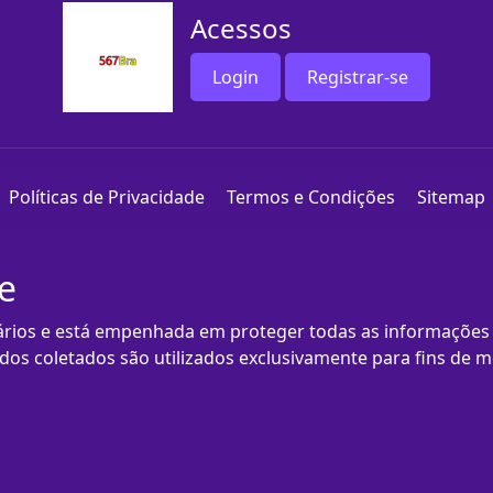
Acessos
Login
Registrar-se
Políticas de Privacidade
Termos e Condições
Sitemap
de
uários e está empenhada em proteger todas as informações
os coletados são utilizados exclusivamente para fins de m