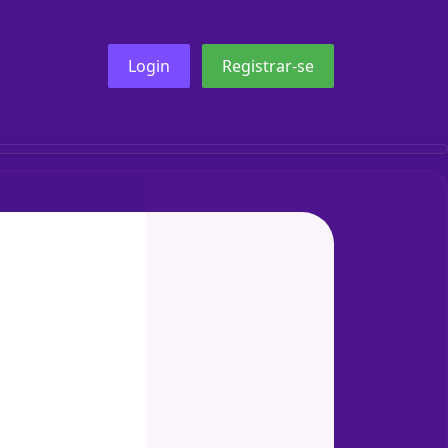
Login
Registrar-se