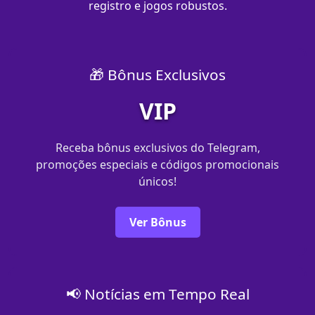
registro e jogos robustos.
🎁 Bônus Exclusivos
VIP
Receba bônus exclusivos do Telegram,
promoções especiais e códigos promocionais
únicos!
Ver Bônus
📢 Notícias em Tempo Real