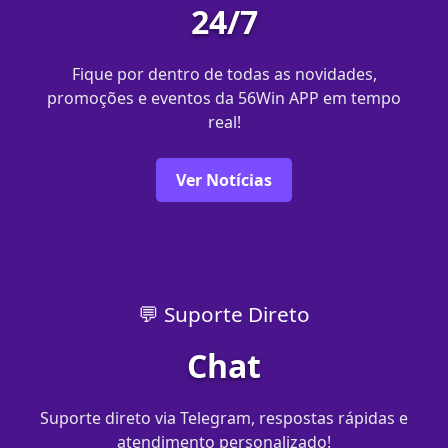
24/7
Fique por dentro de todas as novidades,
promoções e eventos da 56Win APP em tempo
real!
Ver Notícias
💬 Suporte Direto
Chat
Suporte direto via Telegram, respostas rápidas e
atendimento personalizado!