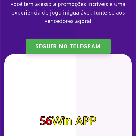
você tem acesso a promoções incríveis e uma
experiência de jogo inigualável. Junte-se aos
vencedores agora!
SEGUIR NO TELEGRAM